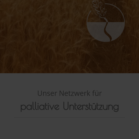
Unser Netzwerk für
palliative Unterstützung