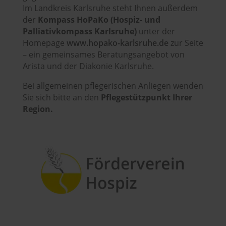
Im Landkreis Karlsruhe steht Ihnen außerdem
der
Kompass HoPaKo (Hospiz- und
Palliativkompass Karlsruhe)
unter der
Homepage
www.hopako-karlsruhe.de
zur Seite
– ein gemeinsames Beratungsangebot von
Arista und der Diakonie Karlsruhe.
Bei allgemeinen pflegerischen Anliegen wenden
Sie sich bitte an den
Pflegestützpunkt Ihrer
Region.