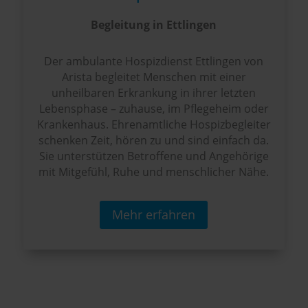
Begleitung in Ettlingen
Der ambulante Hospizdienst Ettlingen von
Arista begleitet Menschen mit einer
unheilbaren Erkrankung in ihrer letzten
Lebensphase – zuhause, im Pflegeheim oder
Krankenhaus. Ehrenamtliche Hospizbegleiter
schenken Zeit, hören zu und sind einfach da.
Sie unterstützen Betroffene und Angehörige
mit Mitgefühl, Ruhe und menschlicher Nähe.
Mehr erfahren