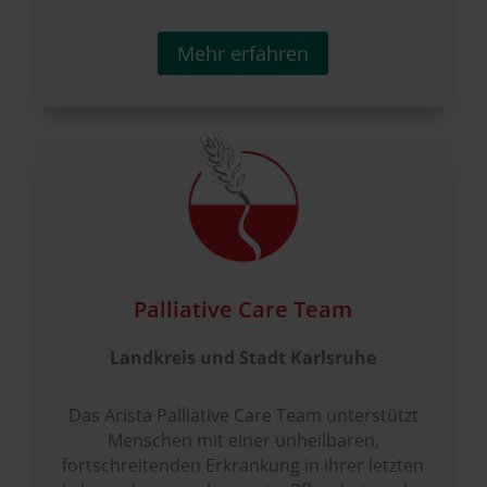
Mehr erfahren
Palliative Care Team
Landkreis und Stadt Karlsruhe
Das Arista Palliative Care Team unterstützt
Menschen mit einer unheilbaren,
fortschreitenden Erkrankung in ihrer letzten