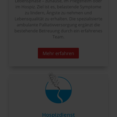
Lebensphase – zuhause, im Pflegeheim oder
im Hospiz. Ziel ist es, belastende Symptome
zu lindern, Ängste zu nehmen und
Lebensqualität zu erhalten. Die spezialisierte
ambulante Palliativversorgung ergänzt die
bestehende Betreuung durch ein erfahrenes
Team.
Mehr erfahren
Hospizdienst