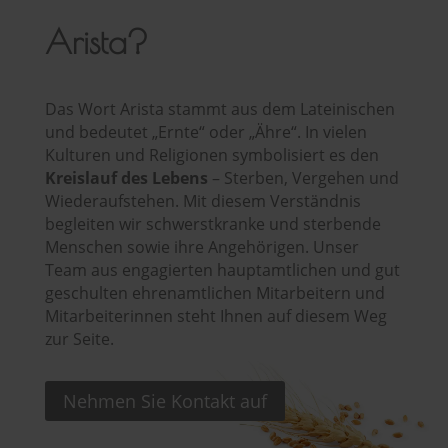
Arista?
Das Wort Arista stammt aus dem Lateinischen
und bedeutet „Ernte“ oder „Ähre“. In vielen
Kulturen und Religionen symbolisiert es den
Kreislauf des Lebens
– Sterben, Vergehen und
Wiederaufstehen. Mit diesem Verständnis
begleiten wir schwerstkranke und sterbende
Menschen sowie ihre Angehörigen. Unser
Team aus engagierten hauptamtlichen und gut
geschulten ehrenamtlichen Mitarbeitern und
Mitarbeiterinnen steht Ihnen auf diesem Weg
zur Seite.
Nehmen Sie Kontakt auf