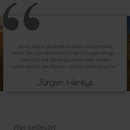
„
Korn, das in die Erde und den Tod versinkt,
Keim, der aus dem Acker in den Morgen dringt –
Liebe lebt auf, die längst erstorben schien:
Liebe wächst wie Weizen, und ihr Halm ist grün.“
Jürgen Henkys
Was bedeutet