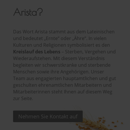
Arista?
Das Wort Arista stammt aus dem Lateinischen
und bedeutet „Ernte“ oder „Ähre“. In vielen
Kulturen und Religionen symbolisiert es den
Kreislauf des Lebens
– Sterben, Vergehen und
Wiederaufstehen. Mit diesem Verständnis
begleiten wir schwerstkranke und sterbende
Menschen sowie ihre Angehörigen. Unser
Team aus engagierten hauptamtlichen und gut
geschulten ehrenamtlichen Mitarbeitern und
Mitarbeiterinnen steht Ihnen auf diesem Weg
zur Seite.
Nehmen Sie Kontakt auf