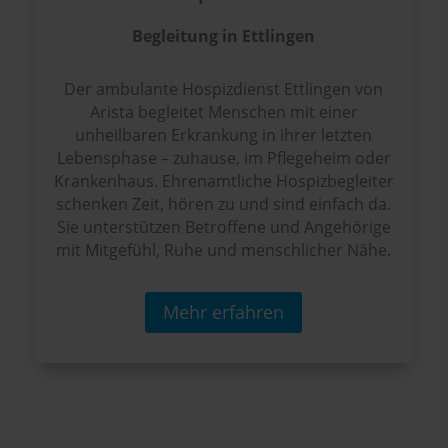
Begleitung in Ettlingen
Der ambulante Hospizdienst Ettlingen von
Arista begleitet Menschen mit einer
unheilbaren Erkrankung in ihrer letzten
Lebensphase – zuhause, im Pflegeheim oder
Krankenhaus. Ehrenamtliche Hospizbegleiter
schenken Zeit, hören zu und sind einfach da.
Sie unterstützen Betroffene und Angehörige
mit Mitgefühl, Ruhe und menschlicher Nähe.
Mehr erfahren