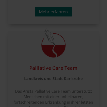
Mehr erfahren
Palliative Care Team
Landkreis und Stadt Karlsruhe
Das Arista Palliative Care Team unterstützt
Menschen mit einer unheilbaren,
fortschreitenden Erkrankung in ihrer letzten