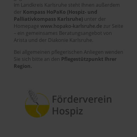
Im Landkreis Karlsruhe steht Ihnen außerdem
der
Kompass HoPaKo (Hospiz- und
Palliativkompass Karlsruhe)
unter der
Homepage
www.hopako-karlsruhe.de
zur Seite
– ein gemeinsames Beratungsangebot von
Arista und der Diakonie Karlsruhe.
Bei allgemeinen pflegerischen Anliegen wenden
Sie sich bitte an den
Pflegestützpunkt Ihrer
Region.