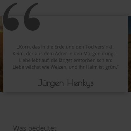
„
Korn, das in die Erde und den Tod versinkt,
Keim, der aus dem Acker in den Morgen dringt –
Liebe lebt auf, die längst erstorben schien:
Liebe wächst wie Weizen, und ihr Halm ist grün.“
Jürgen Henkys
Was bedeutet