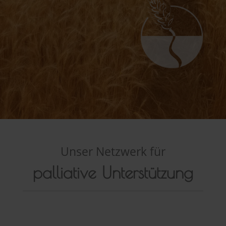
Unser Netzwerk für
palliative Unterstützung