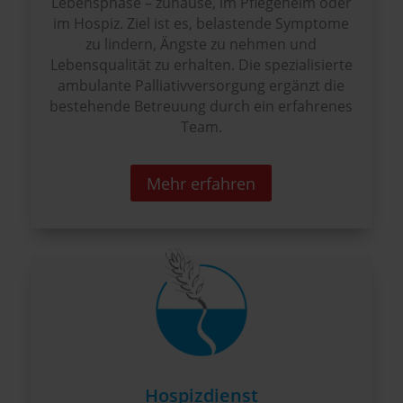
Lebensphase – zuhause, im Pflegeheim oder
im Hospiz. Ziel ist es, belastende Symptome
zu lindern, Ängste zu nehmen und
Lebensqualität zu erhalten. Die spezialisierte
ambulante Palliativversorgung ergänzt die
bestehende Betreuung durch ein erfahrenes
Team.
Mehr erfahren
Hospizdienst